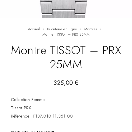
Accueil
Bijouterie en ligne
Montres
Montre TISSOT – PRX 25MM
Montre TISSOT – PRX
25MM
325,00
€
Collection Femme
Tissot PRX
Référence: T137.010.11.351.00