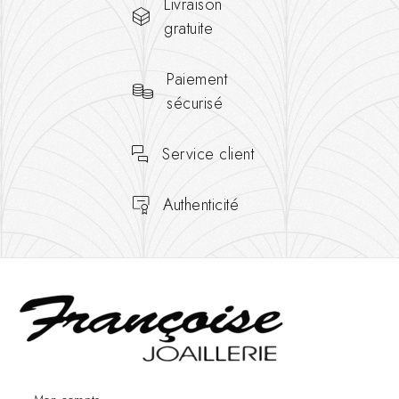
Livraison
gratuite
Paiement
sécurisé
Service client
Authenticité