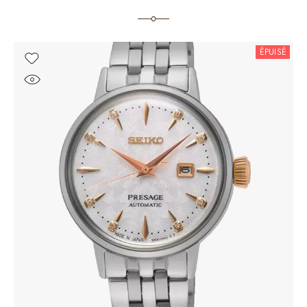
ÉPUISÉ