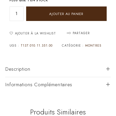
PLUS QUE 1 EN STOCK
AJOUTER AU PANIER
PARTAGER
AJOUTER À LA WISHLIST
UGS :
T137.010.11.351.00
CATÉGORIE :
MONTRES
Description
Informations Complémentaires
Produits Similaires