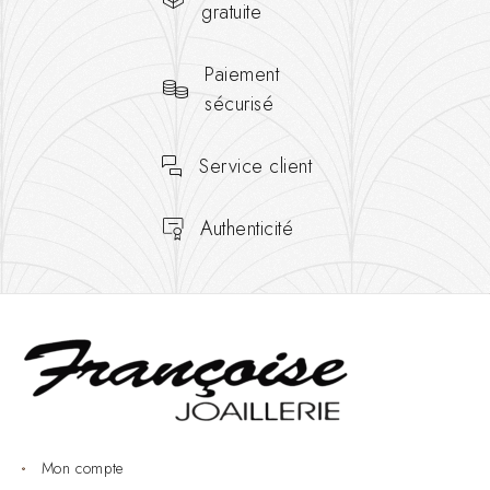
gratuite
Paiement
sécurisé
Service client
Authenticité
Mon compte