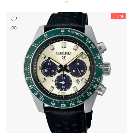
ÉPUISÉ