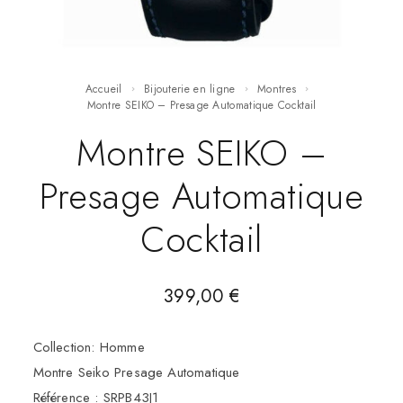
Accueil
Bijouterie en ligne
Montres
Montre SEIKO – Presage Automatique Cocktail
Montre SEIKO –
Presage Automatique
Cocktail
399,00
€
Collection: Homme
Montre Seiko Presage Automatique
Référence : SRPB43J1