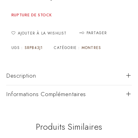
RUPTURE DE STOCK
PARTAGER
AJOUTER À LA WISHLIST
UGS :
SRPB43J1
CATÉGORIE :
MONTRES
Description
Informations Complémentaires
Produits Similaires