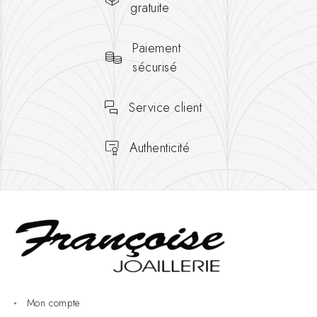
gratuite
Paiement
sécurisé
Service client
Authenticité
Mon compte