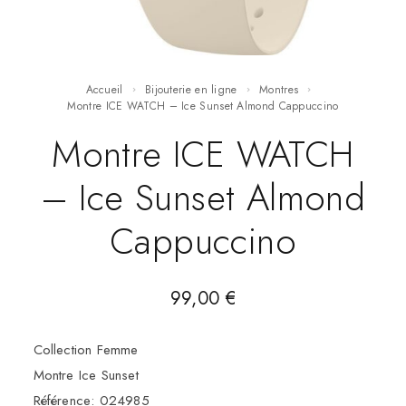
Accueil
Bijouterie en ligne
Montres
Montre ICE WATCH – Ice Sunset Almond Cappuccino
Montre ICE WATCH
– Ice Sunset Almond
Cappuccino
99,00
€
Collection Femme
Montre Ice Sunset
Référence: 024985