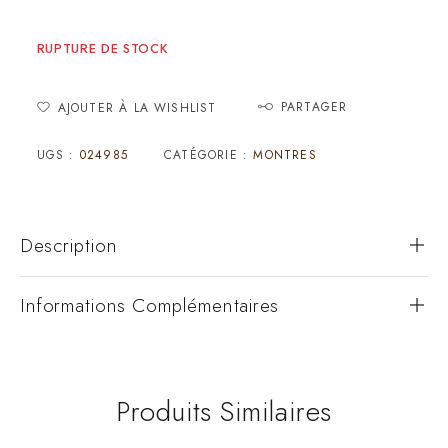
RUPTURE DE STOCK
PARTAGER
AJOUTER À LA WISHLIST
UGS :
024985
CATÉGORIE :
MONTRES
Description
Informations Complémentaires
Produits Similaires