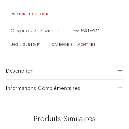
RUPTURE DE STOCK
PARTAGER
AJOUTER À LA WISHLIST
UGS :
SUR454P1
CATÉGORIE :
MONTRES
Description
Informations Complémentaires
Produits Similaires