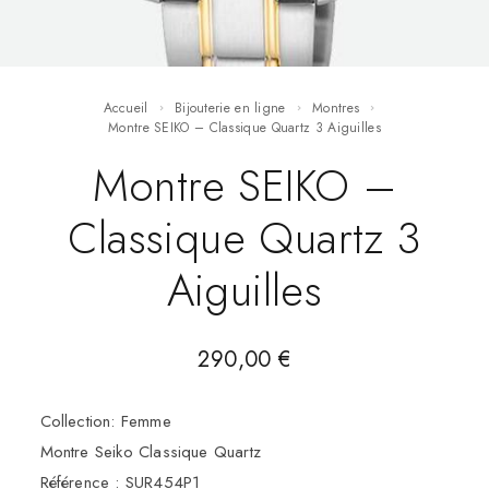
Accueil
Bijouterie en ligne
Montres
Montre SEIKO – Classique Quartz 3 Aiguilles
Montre SEIKO –
Classique Quartz 3
Aiguilles
290,00
€
Collection: Femme
Montre Seiko Classique Quartz
Référence : SUR454P1