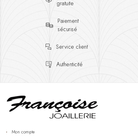
gratuite
Paiement
sécurisé
Service client
Authenticité
Mon compte