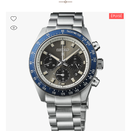
ÉPUISÉ