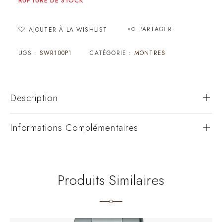
RUPTURE DE STOCK
PARTAGER
AJOUTER À LA WISHLIST
UGS :
SWR100P1
CATÉGORIE :
MONTRES
Description
Informations Complémentaires
Produits Similaires