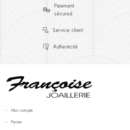
Paiement
sécurisé
Service client
Authenticité
Mon compte
Panier