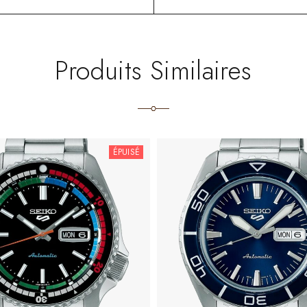
Produits Similaires
ÉPUISÉ