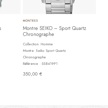
MONTRES
s
Montre SEIKO – Sport Quartz
Chronographe
Collection: Homme
Montre: Seiko Sport Quartz
Chronographe
Référence : SSB419P1
350,00
€