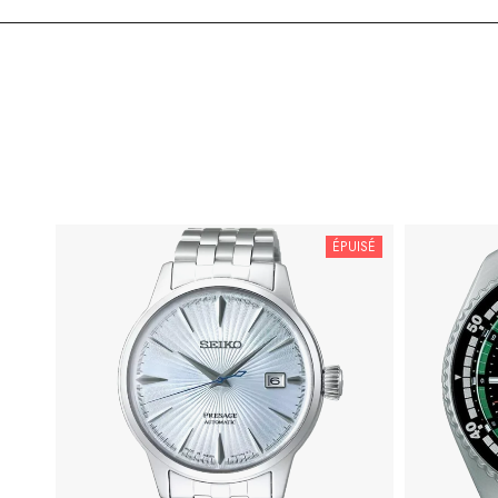
ÉPUISÉ