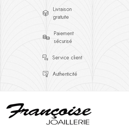
Livraison
gratuite
Paiement
sécurisé
Service client
Authenticité