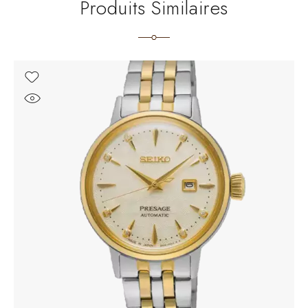
Produits Similaires