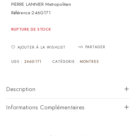
PIERRE LANNIER Metropolitain
Référence:246G171
RUPTURE DE STOCK
PARTAGER
AJOUTER À LA WISHLIST
UGS :
246G171
CATÉGORIE :
MONTRES
Description
Informations Complémentaires