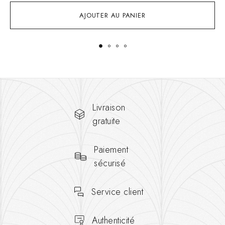
AJOUTER AU PANIER
Livraison
gratuite
Paiement
sécurisé
Service client
Authenticité