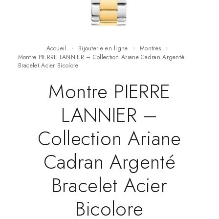
Accueil
Bijouterie en ligne
Montres
Montre PIERRE LANNIER – Collection Ariane Cadran Argenté
Bracelet Acier Bicolore
Montre PIERRE
LANNIER –
Collection Ariane
Cadran Argenté
Bracelet Acier
Bicolore