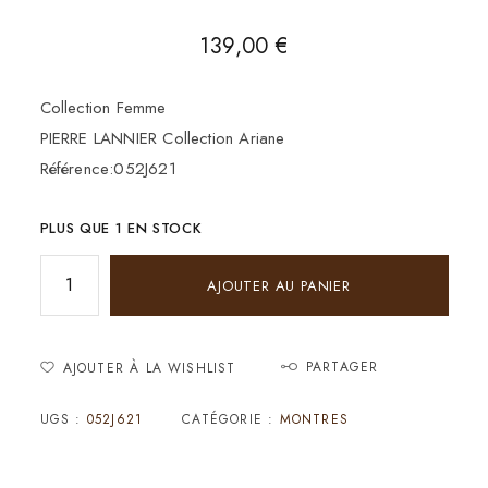
139,00
€
Collection Femme
PIERRE LANNIER Collection Ariane
Référence:052J621
PLUS QUE 1 EN STOCK
AJOUTER AU PANIER
PARTAGER
AJOUTER À LA WISHLIST
UGS :
052J621
CATÉGORIE :
MONTRES