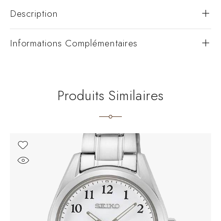
Description
Informations Complémentaires
Produits Similaires