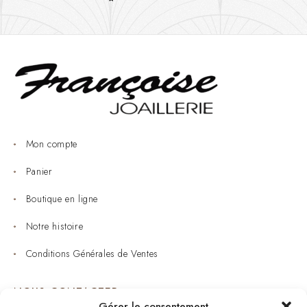
Mon compte
Panier
Boutique en ligne
Notre histoire
Conditions Générales de Ventes
NOUS CONTACTER
Gérer le consentement