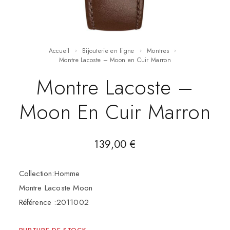
Accueil
Bijouterie en ligne
Montres
Montre Lacoste – Moon en Cuir Marron
Montre Lacoste –
Moon En Cuir Marron
139,00
€
Collection:Homme
Montre Lacoste Moon
Référence :2011002