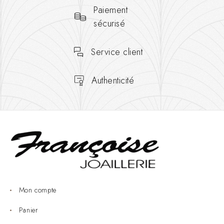
Paiement
sécurisé
Service client
Authenticité
Mon compte
Panier