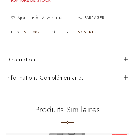
RUPTURE DE STOCK
PARTAGER
AJOUTER À LA WISHLIST
UGS :
2011002
CATÉGORIE :
MONTRES
Description
Informations Complémentaires
Produits Similaires