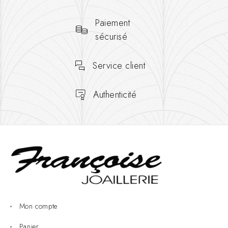
Paiement
sécurisé
Service client
Authenticité
Mon compte
Panier