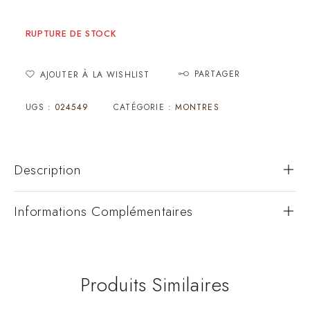
RUPTURE DE STOCK
PARTAGER
AJOUTER À LA WISHLIST
UGS :
024549
CATÉGORIE :
MONTRES
Description
Informations Complémentaires
Produits Similaires