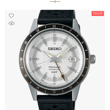
ÉPUISÉ