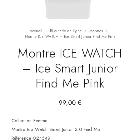
Accueil
Bijouterie en ligne
Montres
Montre ICE WATCH – Ice Smart Junior Find Me Pink
Montre ICE WATCH
– Ice Smart Junior
Find Me Pink
99,00
€
Collection Femme
Montre Ice Watch Smart Junior 3.0 Find Me
Référence 024549