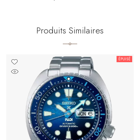
Produits Similaires
ÉPUISÉ