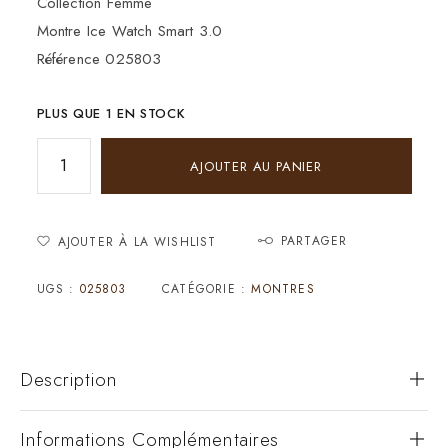
Collection Femme
Montre Ice Watch Smart 3.0
Référence 025803
PLUS QUE 1 EN STOCK
AJOUTER AU PANIER
PARTAGER
AJOUTER À LA WISHLIST
UGS :
025803
CATÉGORIE :
MONTRES
Description
Informations Complémentaires