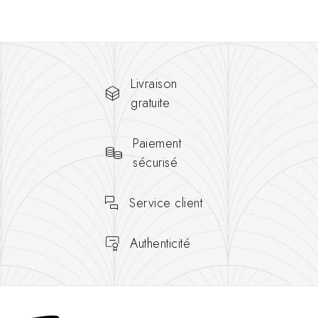
Livraison
gratuite
Paiement
sécurisé
Service client
Authenticité