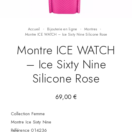
Accueil
Bijouterie en ligne
Montres
Montre ICE WATCH – Ice Sixty Nine Silicone Rose
Montre ICE WATCH
– Ice Sixty Nine
Silicone Rose
69,00
€
Collection Femme
Montre Ice Sixty Nine
Référence 014236