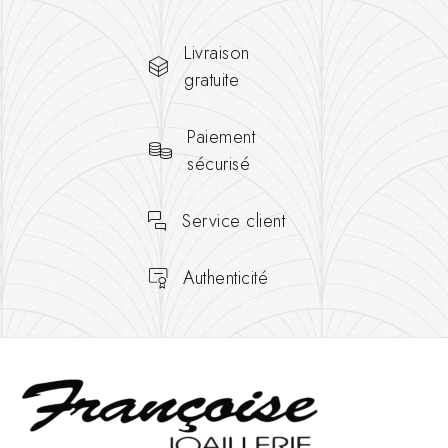
Livraison
gratuite
Paiement
sécurisé
Service client
Authenticité