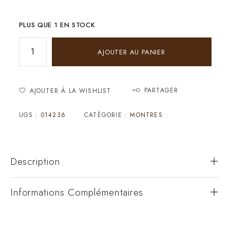
PLUS QUE 1 EN STOCK
AJOUTER AU PANIER
PARTAGER
AJOUTER À LA WISHLIST
UGS :
014236
CATÉGORIE :
MONTRES
Description
Informations Complémentaires