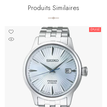
Produits Similaires
ÉPUISÉ