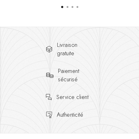
Livraison
gratuite
Paiement
sécurisé
Service client
Authenticité