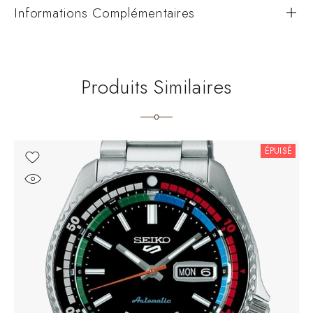
Informations Complémentaires
Produits Similaires
ÉPUISÉ