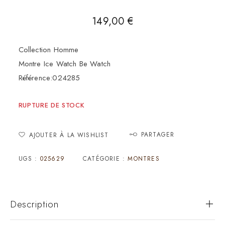
149,00
€
Collection Homme
Montre Ice Watch Be Watch
Référence:024285
RUPTURE DE STOCK
PARTAGER
AJOUTER À LA WISHLIST
UGS :
025629
CATÉGORIE :
MONTRES
Description