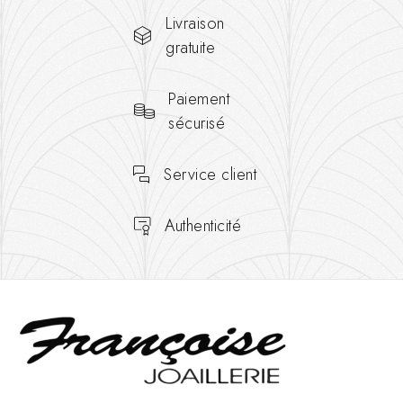
Livraison
gratuite
Paiement
sécurisé
Service client
Authenticité