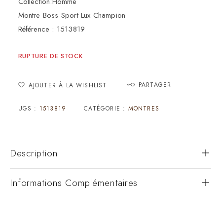
Collection:Homme
Montre Boss Sport Lux Champion
Référence : 1513819
RUPTURE DE STOCK
PARTAGER
AJOUTER À LA WISHLIST
UGS :
1513819
CATÉGORIE :
MONTRES
Description
Informations Complémentaires