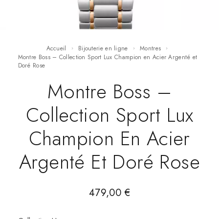
Accueil
Bijouterie en ligne
Montres
Montre Boss – Collection Sport Lux Champion en Acier Argenté et
Doré Rose
Montre Boss –
Collection Sport Lux
Champion En Acier
Argenté Et Doré Rose
479,00
€