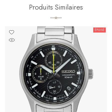
Produits Similaires
ÉPUISÉ