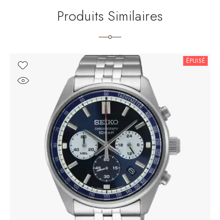
Produits Similaires
ÉPUISÉ