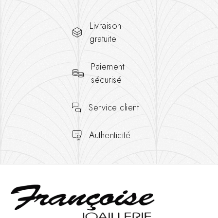
Livraison
gratuite
Paiement
sécurisé
Service client
Authenticité