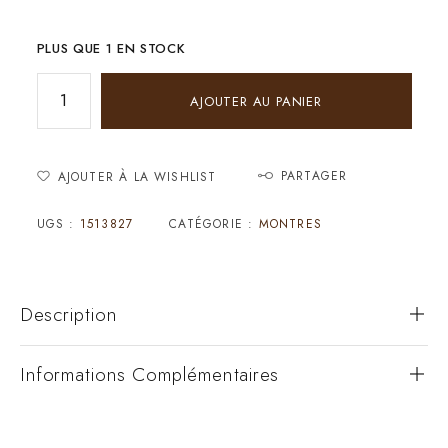
PLUS QUE 1 EN STOCK
AJOUTER AU PANIER
PARTAGER
AJOUTER À LA WISHLIST
UGS :
1513827
CATÉGORIE :
MONTRES
Description
Informations Complémentaires