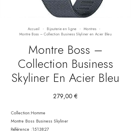
Accueil
Bijouterie en ligne
Montres
Montre Boss – Collection Business Skyliner en Acier Bleu
Montre Boss –
Collection Business
Skyliner En Acier Bleu
279,00
€
Collection:Homme
Montre Boss Business Skyliner
Référence :1513827