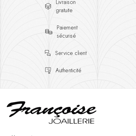
Livraison
gratuite
Paiement
sécurisé
Service client
Authenticité