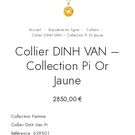
Accueil
Bijouterie en ligne
Colliers
Collier DINH VAN – Collection Pi Or Jaune
Collier DINH VAN –
Collection Pi Or
Jaune
2850,00
€
Collection Femme
Collier Dinh Van Pi
Référence: 639501