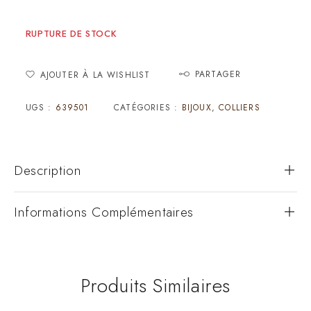
RUPTURE DE STOCK
PARTAGER
AJOUTER À LA WISHLIST
UGS :
639501
CATÉGORIES :
BIJOUX
,
COLLIERS
Description
Informations Complémentaires
Produits Similaires