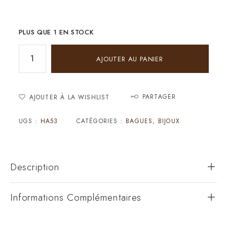
PLUS QUE 1 EN STOCK
AJOUTER AU PANIER
PARTAGER
AJOUTER À LA WISHLIST
UGS :
HA53
CATÉGORIES :
BAGUES
,
BIJOUX
Description
Informations Complémentaires