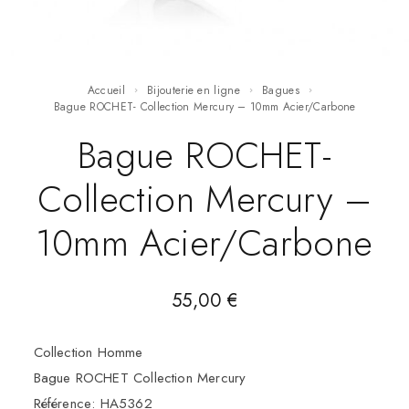
Accueil
Bijouterie en ligne
Bagues
Bague ROCHET- Collection Mercury – 10mm Acier/Carbone
Bague ROCHET-
Collection Mercury –
10mm Acier/Carbone
55,00
€
Collection Homme
Bague ROCHET Collection Mercury
Référence: HA5362