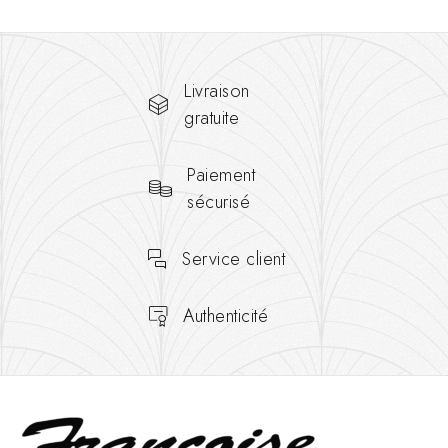
Livraison
gratuite
Paiement
sécurisé
Service client
Authenticité