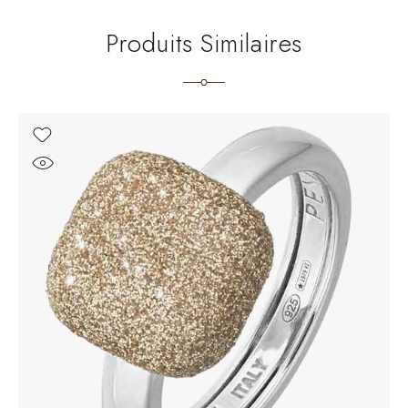
Produits Similaires