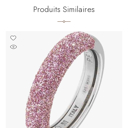
Produits Similaires