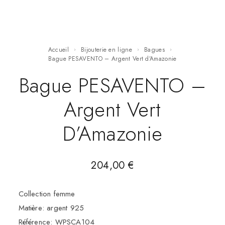
Accueil
Bijouterie en ligne
Bagues
Bague PESAVENTO – Argent Vert d’Amazonie
Bague PESAVENTO –
Argent Vert
D’Amazonie
204,00
€
Collection femme
Matière: argent 925
Référence: WPSCA104