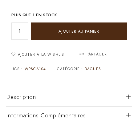
PLUS QUE 1 EN STOCK
AJOUTER AU PANIER
PARTAGER
AJOUTER À LA WISHLIST
UGS :
WPSCA104
CATÉGORIE :
BAGUES
Description
Informations Complémentaires