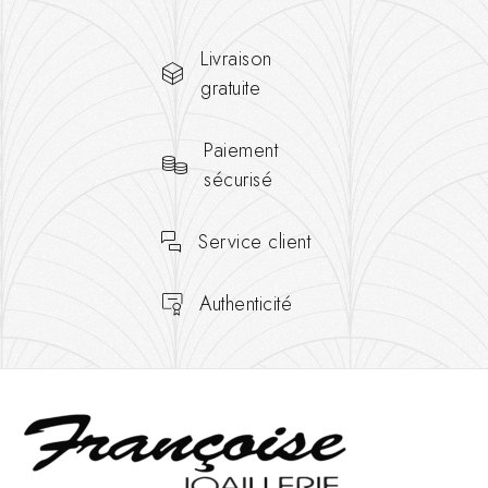
Livraison
gratuite
Paiement
sécurisé
Service client
Authenticité