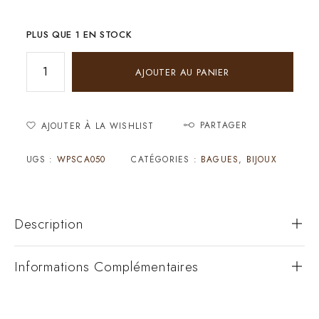
PLUS QUE 1 EN STOCK
AJOUTER AU PANIER
PARTAGER
AJOUTER À LA WISHLIST
UGS :
WPSCA050
CATÉGORIES :
BAGUES
,
BIJOUX
Description
Informations Complémentaires