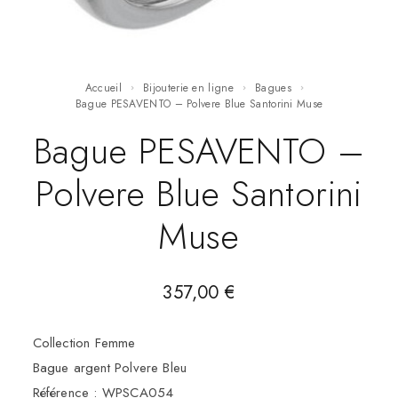
Accueil
Bijouterie en ligne
Bagues
Bague PESAVENTO – Polvere Blue Santorini Muse
Bague PESAVENTO –
Polvere Blue Santorini
Muse
357,00
€
Collection Femme
Bague argent Polvere Bleu
Référence : WPSCA054