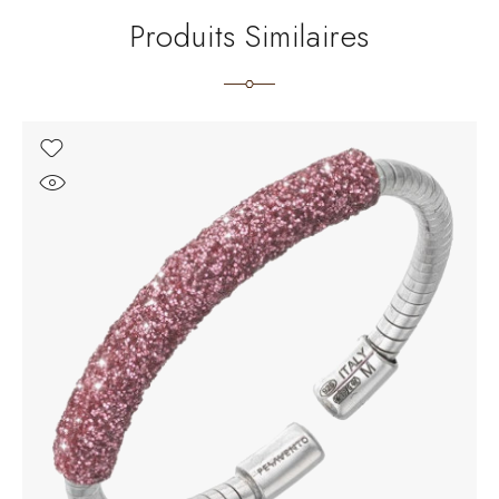
Produits Similaires