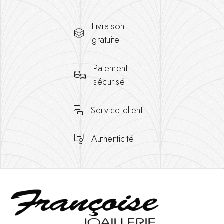
Livraison
gratuite
Paiement
sécurisé
Service client
Authenticité