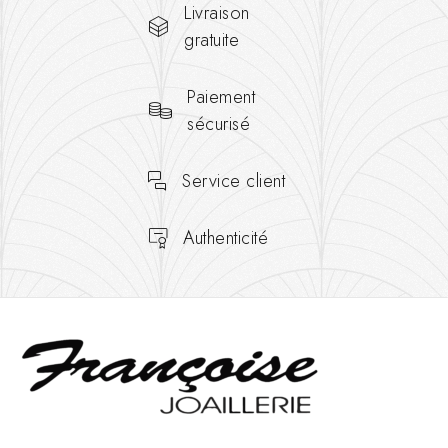
Livraison
gratuite
Paiement
sécurisé
Service client
Authenticité