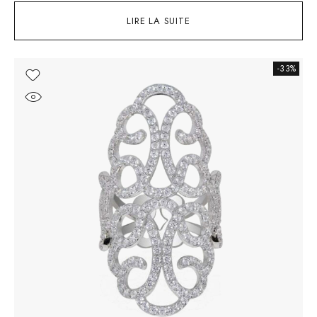
LIRE LA SUITE
-33%