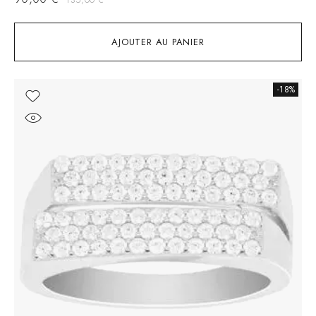
AJOUTER AU PANIER
-18%