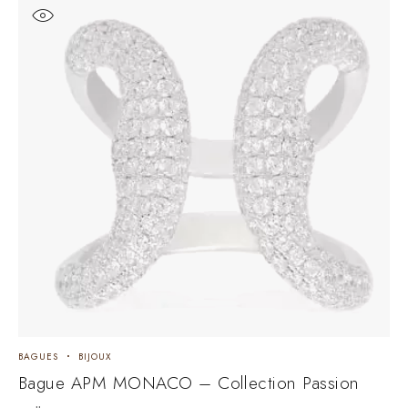
BAGUES
BIJOUX
Bague APM MONACO – Collection Passion