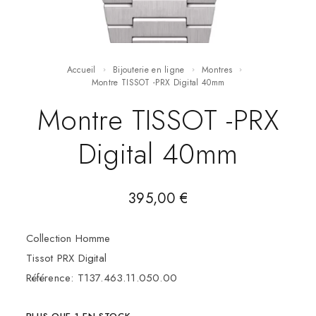
Accueil
Bijouterie en ligne
Montres
Montre TISSOT -PRX Digital 40mm
Montre TISSOT -PRX
Digital 40mm
395,00
€
Collection Homme
Tissot PRX Digital
Référence: T137.463.11.050.00