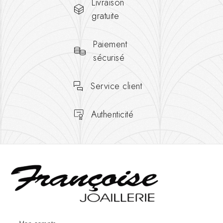
Livraison
gratuite
Paiement
sécurisé
Service client
Authenticité