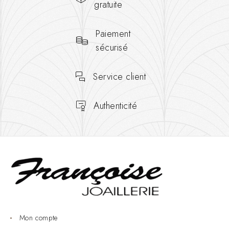
gratuite
Paiement
sécurisé
Service client
Authenticité
Mon compte