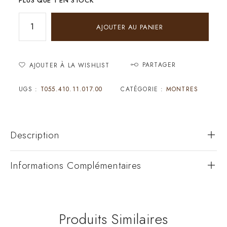
PLUS QUE 1 EN STOCK
AJOUTER AU PANIER
PARTAGER
AJOUTER À LA WISHLIST
UGS :
T055.410.11.017.00
CATÉGORIE :
MONTRES
Description
Informations Complémentaires
Produits Similaires