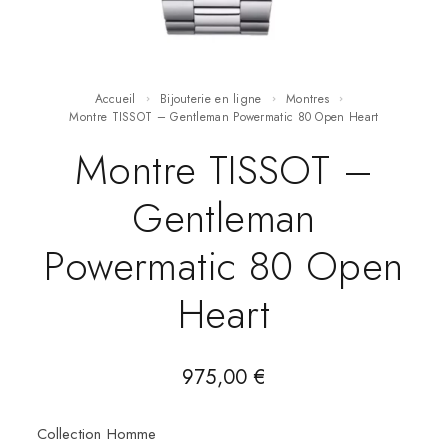
Accueil
Bijouterie en ligne
Montres
Montre TISSOT – Gentleman Powermatic 80 Open Heart
Montre TISSOT –
Gentleman
Powermatic 80 Open
Heart
975,00
€
Collection Homme