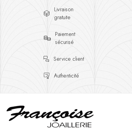
Livraison
gratuite
Paiement
sécurisé
Service client
Authenticité