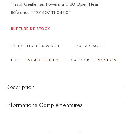
Tissot Gentleman Powermatic 80 Open Heart
Référence:T127.407.11.041.01
RUPTURE DE STOCK
PARTAGER
AJOUTER À LA WISHLIST
UGS :
T127.407.11.041.01
CATÉGORIE :
MONTRES
Description
Informations Complémentaires