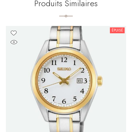
Produits Similaires
ÉPUISÉ