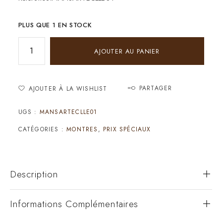
PLUS QUE 1 EN STOCK
AJOUTER AU PANIER
PARTAGER
AJOUTER À LA WISHLIST
UGS :
MANSARTECLLE01
CATÉGORIES :
MONTRES
,
PRIX SPÉCIAUX
Description
Informations Complémentaires