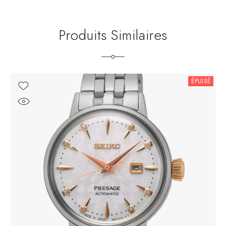
Produits Similaires
ÉPUISÉ