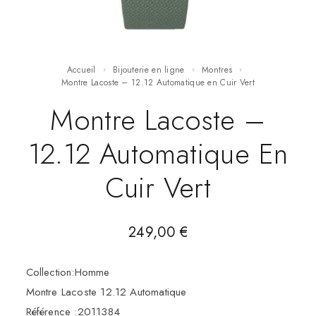
Accueil
Bijouterie en ligne
Montres
Montre Lacoste – 12.12 Automatique en Cuir Vert
Montre Lacoste –
12.12 Automatique En
Cuir Vert
249,00
€
Collection:Homme
Montre Lacoste 12.12 Automatique
Référence :2011384