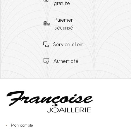
gratuite
Paiement
sécurisé
Service client
Authenticité
Mon compte