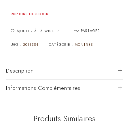
RUPTURE DE STOCK
PARTAGER
AJOUTER À LA WISHLIST
UGS :
2011384
CATÉGORIE :
MONTRES
Description
Informations Complémentaires
Produits Similaires