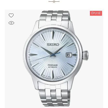
ÉPUISÉ