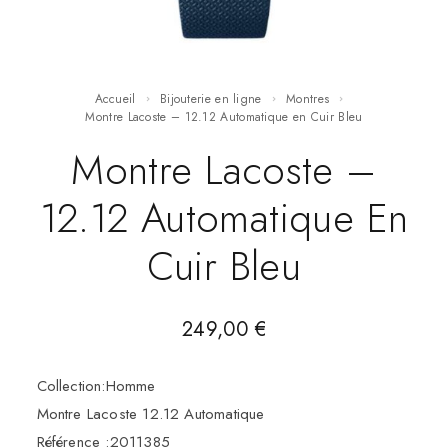
Accueil
Bijouterie en ligne
Montres
Montre Lacoste – 12.12 Automatique en Cuir Bleu
Montre Lacoste –
12.12 Automatique En
Cuir Bleu
249,00
€
Collection:Homme
Montre Lacoste 12.12 Automatique
Référence :2011385