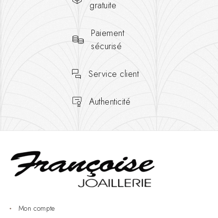
gratuite
Paiement
sécurisé
Service client
Authenticité
Mon compte