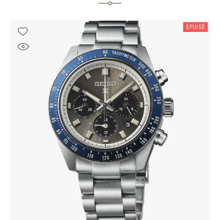
ÉPUISÉ