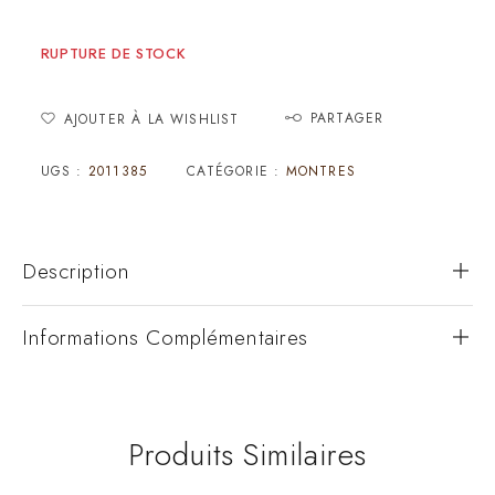
RUPTURE DE STOCK
PARTAGER
AJOUTER À LA WISHLIST
UGS :
2011385
CATÉGORIE :
MONTRES
Description
Informations Complémentaires
Produits Similaires