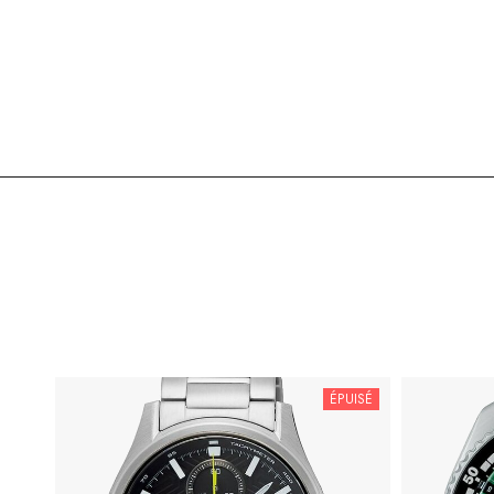
ÉPUISÉ