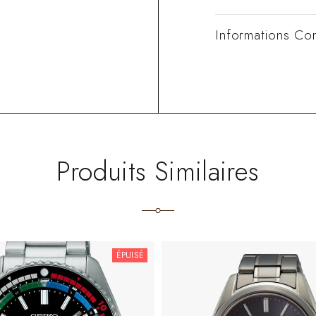
Informations Co
Produits Similaires
ÉPUISÉ