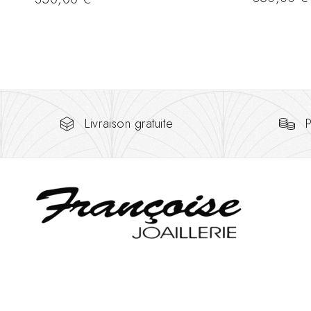
Livraison gratuite
P