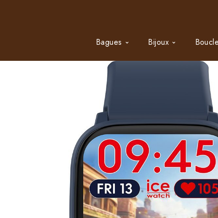
Bagues
Bijoux
Boucle