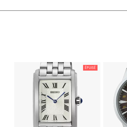
ÉPUISÉ