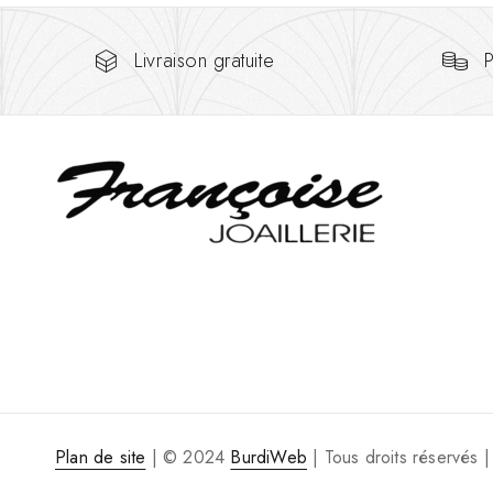
Livraison gratuite
P
Plan de site
| © 2024
BurdiWeb
| Tous droits réservés
|