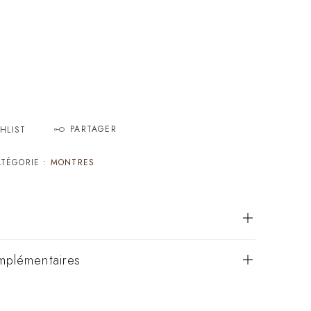
PARTAGER
HLIST
TÉGORIE :
MONTRES
mplémentaires