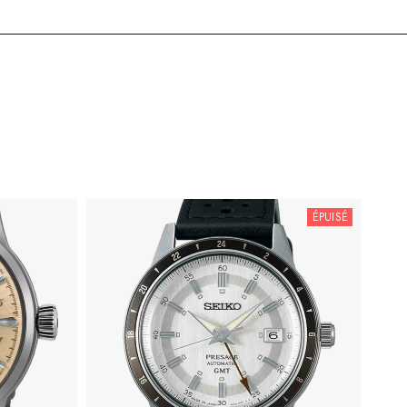
ÉPUISÉ