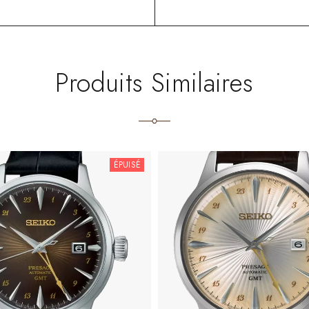
Produits Similaires
ÉPUISÉ