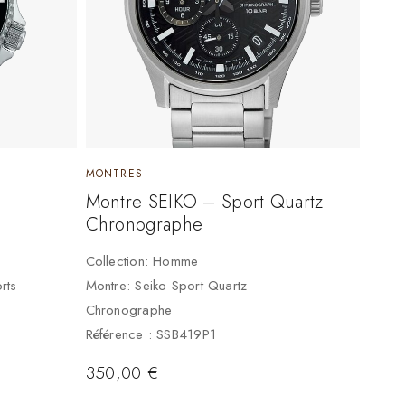
MONTRES
Montre SEIKO – Sport Quartz
Chronographe
Collection: Homme
rts
Montre: Seiko Sport Quartz
Chronographe
Référence : SSB419P1
350,00
€