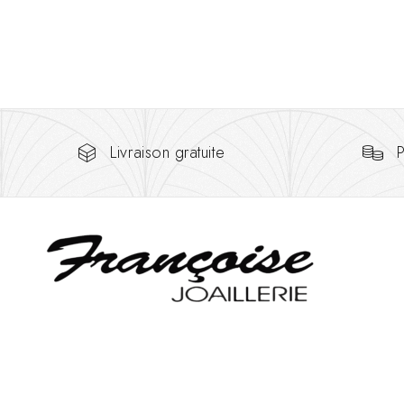
Livraison gratuite
P