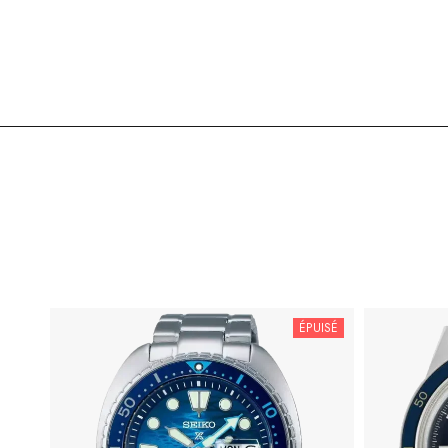
ÉPUISÉ