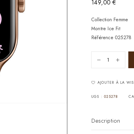
149,00
€
Collection Femme
Montre Ice Fit
Référence 025278
AJOUTER À LA WIS
UGS :
025278
CA
Description