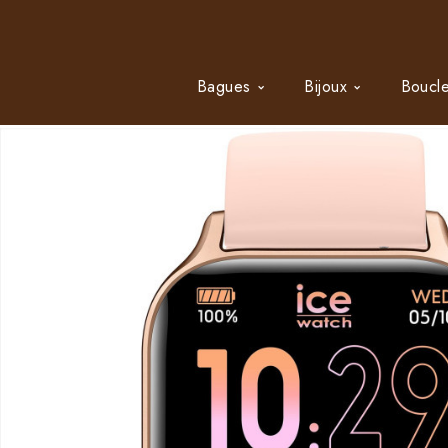
Bagues
Bijoux
Boucle