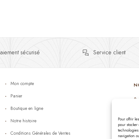
aiement sécurisé
Service client
Mon compte
N
Panier
Boutique en ligne
Pour offrir l
Notre histoire
pour stocker 
technologies
Conditions Générales de Ventes
navigation ou