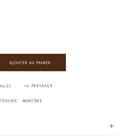
AJOUTER AU PANIER
PARTAGER
HLIST
TÉGORIE :
MONTRES