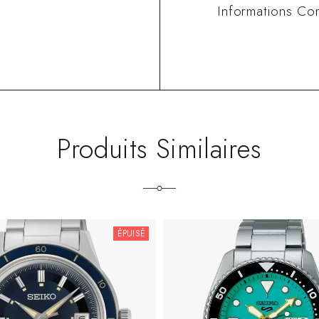
Informations Co
Produits Similaires
ÉPUISÉ