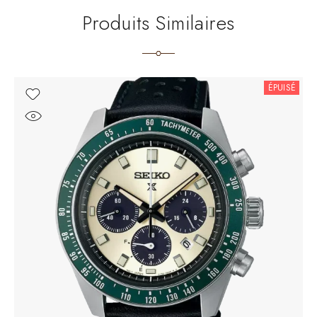
Produits Similaires
ÉPUISÉ