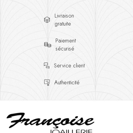
Livraison
gratuite
Paiement
sécurisé
Service client
Authenticité