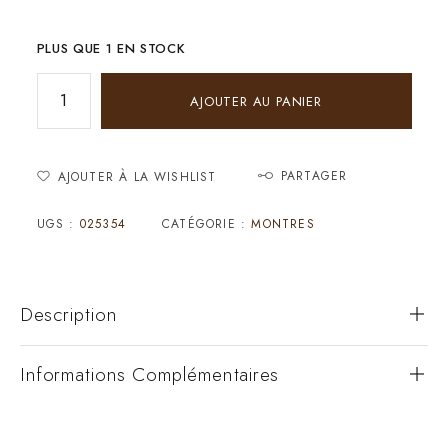
PLUS QUE 1 EN STOCK
AJOUTER AU PANIER
PARTAGER
AJOUTER À LA WISHLIST
UGS :
025354
CATÉGORIE :
MONTRES
Description
Informations Complémentaires