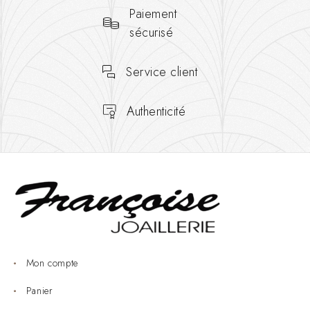
Paiement
sécurisé
Service client
Authenticité
Mon compte
Panier