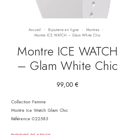
Accueil
Bijouterie en ligne
Montres
Montre ICE WATCH – Glam White Chic
Montre ICE WATCH
– Glam White Chic
99,00
€
Collection Femme
Montre Ice Watch Glam Chic
Référence 022583