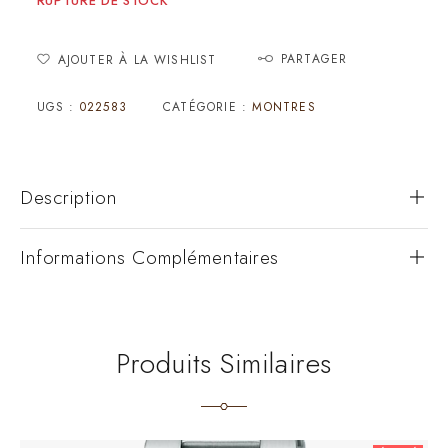
RUPTURE DE STOCK
PARTAGER
AJOUTER À LA WISHLIST
UGS :
022583
CATÉGORIE :
MONTRES
Description
Informations Complémentaires
Produits Similaires