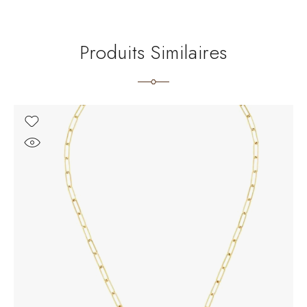
Produits Similaires