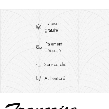
Livraison
gratuite
Paiement
sécurisé
Service client
Authenticité