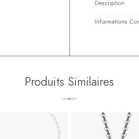
Description
Informations Co
Produits Similaires