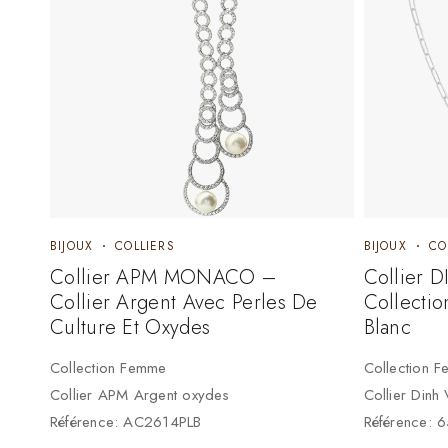
BIJOUX
COLLIERS
BIJOUX
CO
Collier APM MONACO –
Collier 
Collier Argent Avec Perles De
Collecti
Culture Et Oxydes
Blanc
Collection Femme
Collection 
Collier APM Argent oxydes
Collier Dinh
Référence: AC2614PLB
Référence: 