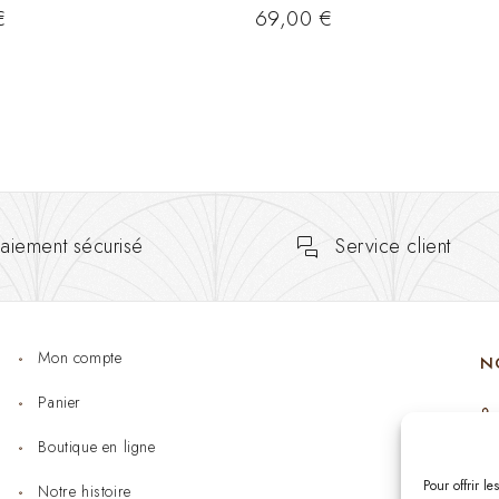
€
69,00
€
aiement sécurisé
Service client
Mon compte
N
Panier
Boutique en ligne
Pour offrir l
Notre histoire