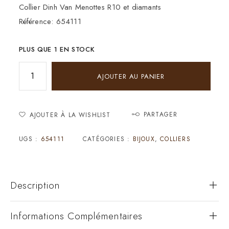
Collier Dinh Van Menottes R10 et diamants
Référence: 654111
PLUS QUE 1 EN STOCK
AJOUTER AU PANIER
PARTAGER
AJOUTER À LA WISHLIST
UGS :
654111
CATÉGORIES :
BIJOUX
,
COLLIERS
Description
Informations Complémentaires