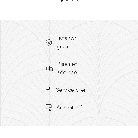
Livraison
gratuite
Paiement
sécurisé
Service client
Authenticité