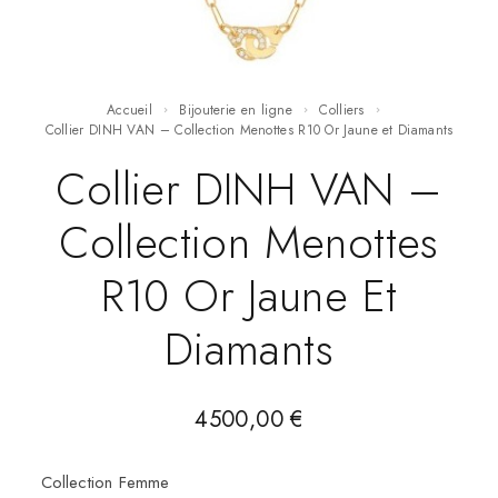
Accueil
Bijouterie en ligne
Colliers
Collier DINH VAN – Collection Menottes R10 Or Jaune et Diamants
Collier DINH VAN –
Collection Menottes
R10 Or Jaune Et
Diamants
4500,00
€
Collection Femme