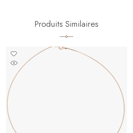
Produits Similaires