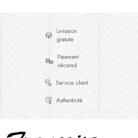
Livraison
gratuite
Paiement
sécurisé
Service client
Authenticité