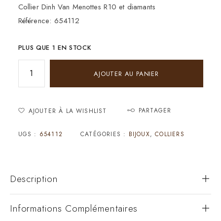
Collier Dinh Van Menottes R10 et diamants
Référence: 654112
PLUS QUE 1 EN STOCK
AJOUTER AU PANIER
PARTAGER
AJOUTER À LA WISHLIST
UGS :
654112
CATÉGORIES :
BIJOUX
,
COLLIERS
Description
Informations Complémentaires