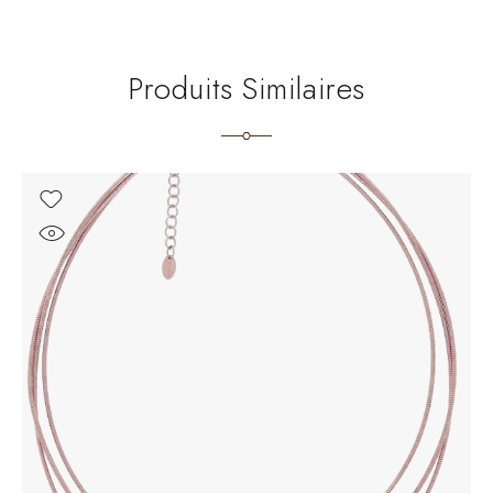
Produits Similaires