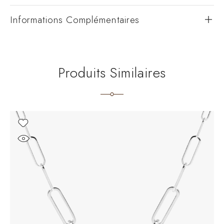
Informations Complémentaires
Produits Similaires