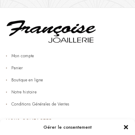
Mon compte
Panier
Boutique en ligne
Notre histoire
Conditions Générales de Ventes
NOUS CONTACTER
Gérer le consentement
Joaillerie : 05 53 53 11 79