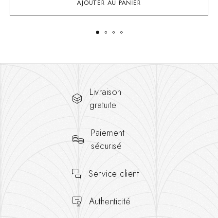
AJOUTER AU PANIER
Livraison
gratuite
Paiement
sécurisé
Service client
Authenticité