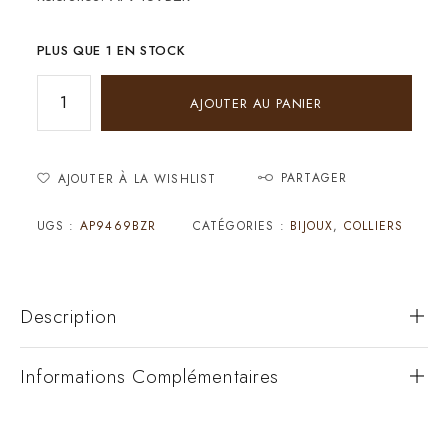
PLUS QUE 1 EN STOCK
AJOUTER AU PANIER
PARTAGER
AJOUTER À LA WISHLIST
UGS :
AP9469BZR
CATÉGORIES :
BIJOUX
,
COLLIERS
Description
Informations Complémentaires