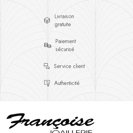
Livraison
gratuite
Paiement
sécurisé
Service client
Authenticité