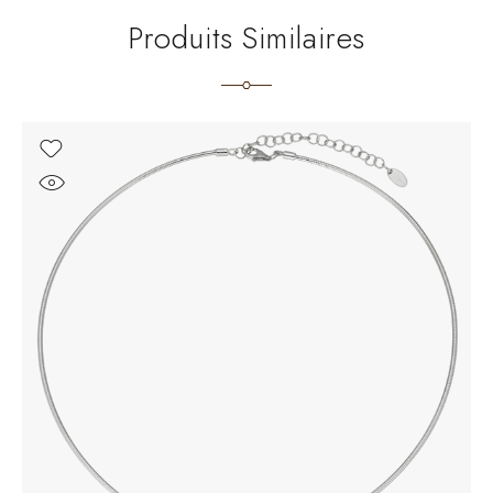
Produits Similaires