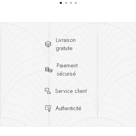
Livraison
gratuite
Paiement
sécurisé
Service client
Authenticité