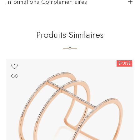
Informations Complémentaires
Produits Similaires
ÉPUISÉ