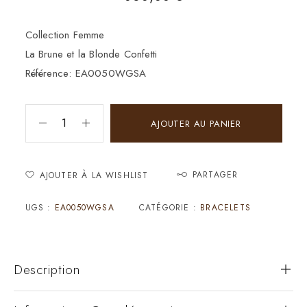
Collection Femme
La Brune et la Blonde Confetti
Référence: EA0050WGSA
AJOUTER AU PANIER
PARTAGER
AJOUTER À LA WISHLIST
UGS :
EA0050WGSA
CATÉGORIE :
BRACELETS
Description