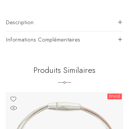
Description
Informations Complémentaires
Produits Similaires
ÉPUISÉ