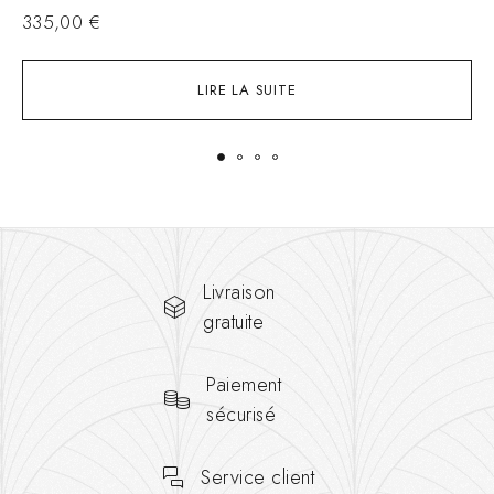
335,00
€
LIRE LA SUITE
Livraison
gratuite
Paiement
sécurisé
Service client