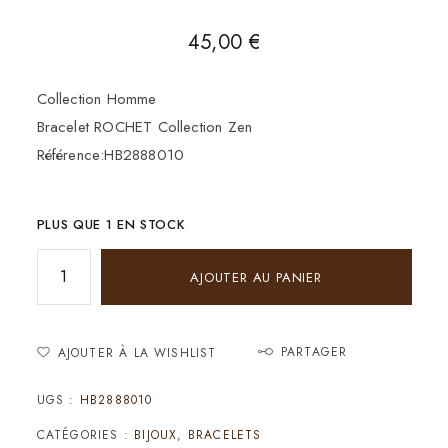
45,00
€
Collection Homme
Bracelet ROCHET Collection Zen
Référence:HB2888010
PLUS QUE 1 EN STOCK
AJOUTER AU PANIER
PARTAGER
AJOUTER À LA WISHLIST
UGS :
HB2888010
CATÉGORIES :
BIJOUX
,
BRACELETS