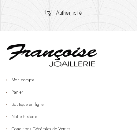
Authenticité
Mon compte
Panier
Boutique en ligne
Notre histoire
Conditions Générales de Ventes