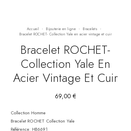
Accueil
Bijouterie en ligne
Bracelets
Bracelet ROCHET- Collection Yale en acier vintage et cuir
Bracelet ROCHET-
Collection Yale En
Acier Vintage Et Cuir
69,00
€
Collection Homme
Bracelet ROCHET Collection Yale
Référence: HB6691