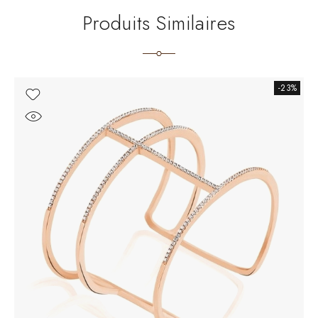
Produits Similaires
-23%