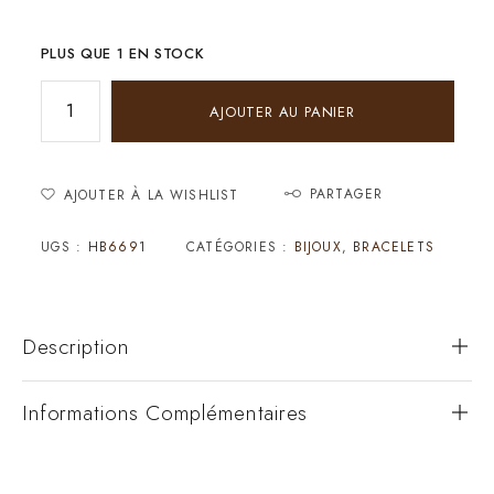
PLUS QUE 1 EN STOCK
AJOUTER AU PANIER
PARTAGER
AJOUTER À LA WISHLIST
UGS :
HB6691
CATÉGORIES :
BIJOUX
,
BRACELETS
Description
Informations Complémentaires