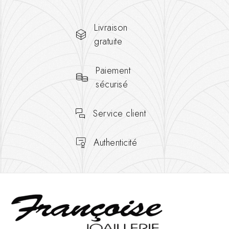
Livraison
gratuite
Paiement
sécurisé
Service client
Authenticité