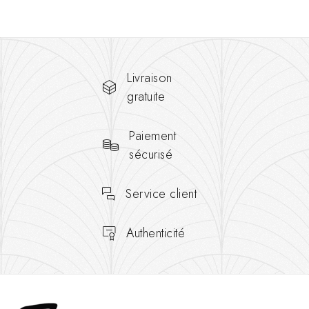
Livraison
gratuite
Paiement
sécurisé
Service client
Authenticité