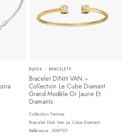
BIJOUX
BRACELETS
Bracelet DINH VAN –
bora
Collection Le Cube Diamant
Grand Modèle Or Jaune Et
Diamants
Collection Femme
Bracelet Dinh Van Le Cube Diamant
Référence: 308701