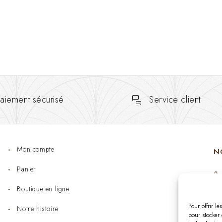
aiement sécurisé
Service client
Mon compte
N
Panier
Boutique en ligne
Pour offrir l
Notre histoire
pour stocker 