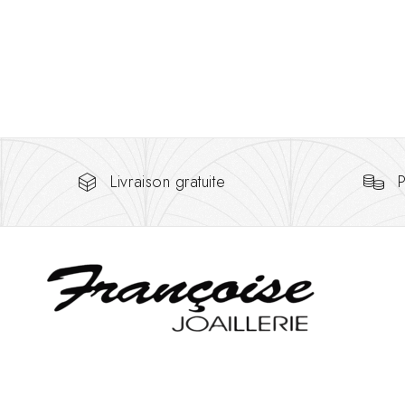
Livraison gratuite
P