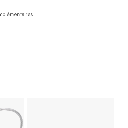
mplémentaires