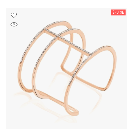
ÉPUISÉ