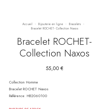
Accueil
Bijouterie en ligne
Bracelets
Bracelet ROCHET- Collection Naxos
Bracelet ROCHET-
Collection Naxos
55,00
€
Collection Homme
Bracelet ROCHET Naxos
Référence: HB2060100