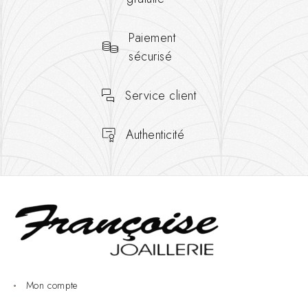
Paiement
sécurisé
Service client
Authenticité
Mon compte