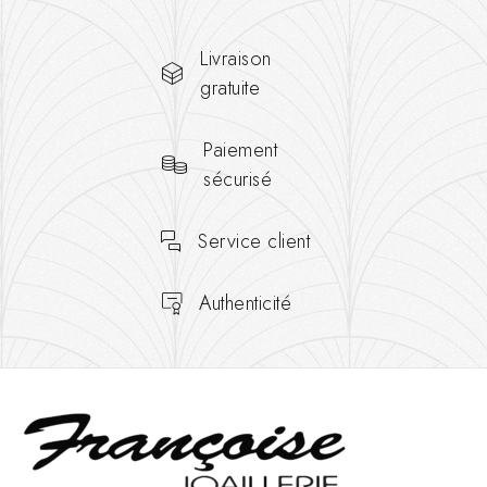
Livraison
gratuite
Paiement
sécurisé
Service client
Authenticité