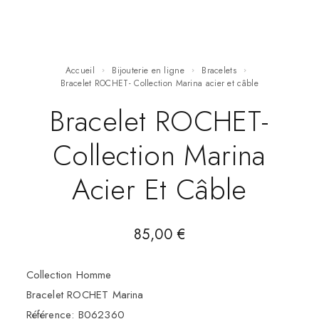
Accueil
Bijouterie en ligne
Bracelets
Bracelet ROCHET- Collection Marina acier et câble
Bracelet ROCHET-
Collection Marina
Acier Et Câble
85,00
€
Collection Homme
Bracelet ROCHET Marina
Référence: B062360