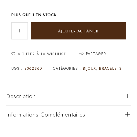
PLUS QUE 1 EN STOCK
AJOUTER AU PANIER
PARTAGER
AJOUTER À LA WISHLIST
UGS :
B062360
CATÉGORIES :
BIJOUX
,
BRACELETS
Description
Informations Complémentaires