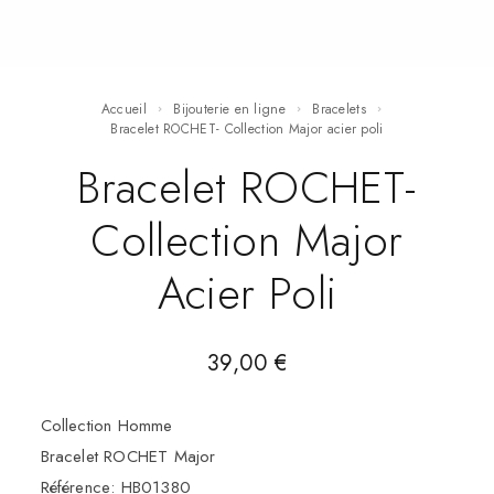
Accueil
Bijouterie en ligne
Bracelets
Bracelet ROCHET- Collection Major acier poli
Bracelet ROCHET-
Collection Major
Acier Poli
39,00
€
Collection Homme
Bracelet ROCHET Major
Référence: HB01380