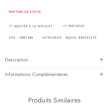
RUPTURE DE STOCK
PARTAGER
AJOUTER À LA WISHLIST
UGS :
HB01380
CATÉGORIES :
BIJOUX
,
BRACELETS
Description
Informations Complémentaires
Produits Similaires