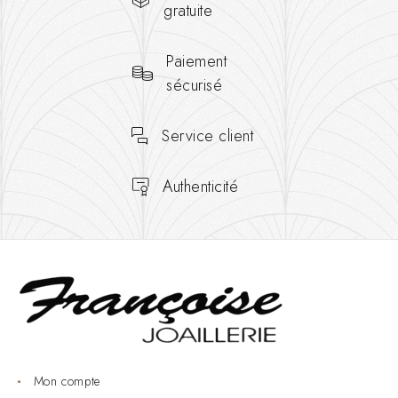
gratuite
Paiement
sécurisé
Service client
Authenticité
Mon compte