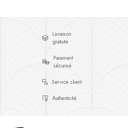
Livraison
gratuite
Paiement
sécurisé
Service client
Authenticité