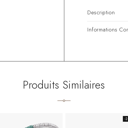
Description
Informations Co
Produits Similaires
-