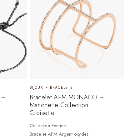
BIJOUX
BRACELETS
 –
Bracelet APM MONACO –
Manchette Collection
Croisette
Collection Femme
Bracelet APM Argent oxydes