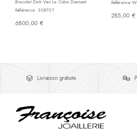
Bracelet Dinh Van Le Cube Diamant
Référence:
Référence: 308701
285,00
€
6800,00
€
Livraison gratuite
P