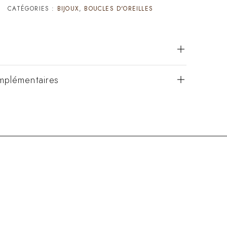
CATÉGORIES :
BIJOUX
,
BOUCLES D'OREILLES
mplémentaires