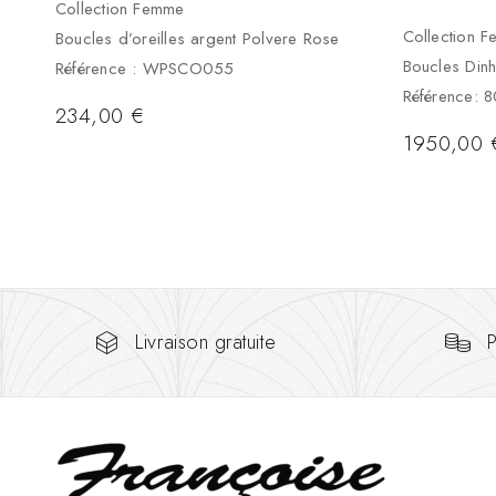
Collection Femme
Collection 
Boucles d’oreilles argent Polvere Rose
Boucles Din
Référence : WPSCO055
Référence: 
234,00
€
1950,00
Livraison gratuite
P