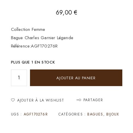
69,00
€
Collection Femme
Bague Charles Garnier Légende
Référence:AGF170276R
PLUS QUE 1 EN STOCK
AJOUTER AU PANIER
PARTAGER
AJOUTER À LA WISHLIST
UGS :
AGF170276R
CATÉGORIES :
BAGUES
,
BIJOUX