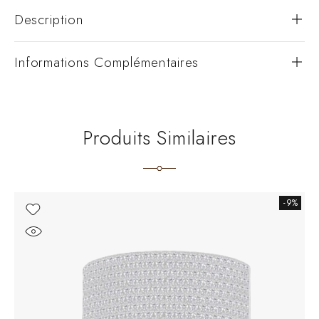
Description
Informations Complémentaires
Produits Similaires
-9%