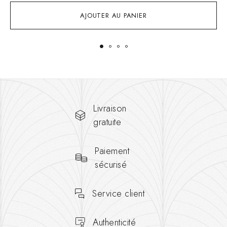
AJOUTER AU PANIER
Livraison
gratuite
Paiement
sécurisé
Service client
Authenticité