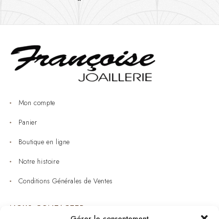
Mon compte
Panier
Boutique en ligne
Notre histoire
Conditions Générales de Ventes
NOUS CONTACTER
Gérer le consentement