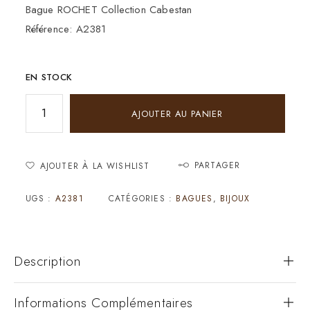
Bague ROCHET Collection Cabestan
Référence: A2381
EN STOCK
AJOUTER AU PANIER
PARTAGER
AJOUTER À LA WISHLIST
UGS :
A2381
CATÉGORIES :
BAGUES
,
BIJOUX
Description
Informations Complémentaires