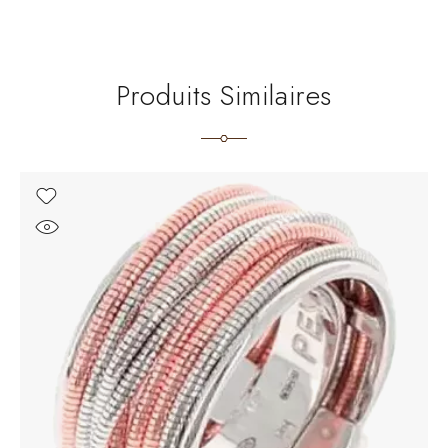
Produits Similaires