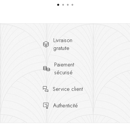
Livraison
gratuite
Paiement
sécurisé
Service client
Authenticité